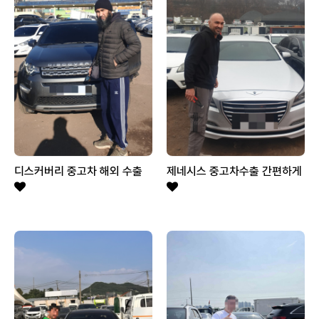
디스커버리 중고차 해외 수출
제네시스 중고차수출 간편하게