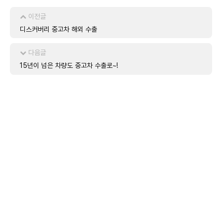
이전글
디스커버리 중고차 해외 수출
다음글
15년이 넘은 차량도 중고차 수출로~!