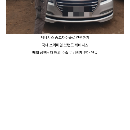
제네시스 중고차수출로 간편하게
국내 프리미엄 브랜드 제네시스
매입 금액보다 해외 수출로 비싸게 판매 완료