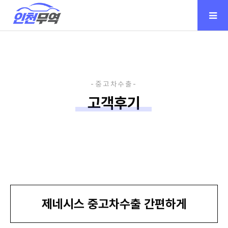
고객후기
제네시스 중고차수출 간편하게