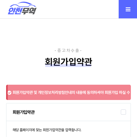
회원가입약관
회원가입약관 및 개인정보처리방침안내의 내용에 동의하셔야 회원가입 하실 수
있습니다.
회원가입약관