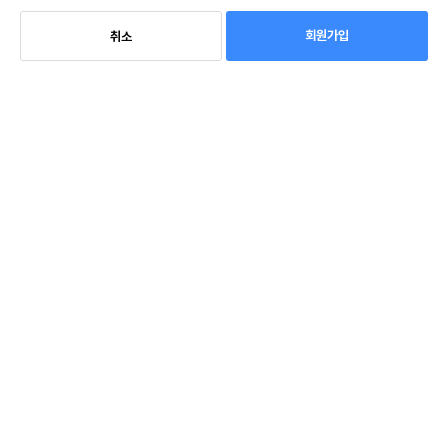
회원가입
취소